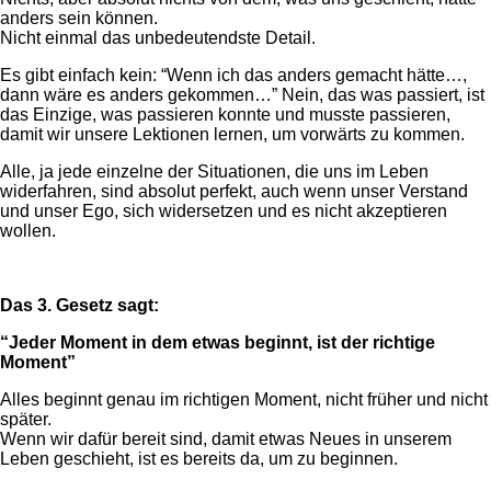
anders sein können.
Nicht einmal das unbedeutendste Detail.
Es gibt einfach kein: “Wenn ich das anders gemacht hätte…,
dann wäre es anders gekommen…” Nein, das was passiert, ist
das Einzige, was passieren konnte und musste passieren,
damit wir unsere Lektionen lernen, um vorwärts zu kommen.
Alle, ja jede einzelne der Situationen, die uns im Leben
widerfahren, sind absolut perfekt, auch wenn unser Verstand
und unser Ego, sich widersetzen und es nicht akzeptieren
wollen.
Das 3. Gesetz sagt:
“Jeder Moment in dem etwas beginnt, ist der richtige
Moment”
Alles beginnt genau im richtigen Moment, nicht früher und nicht
später.
Wenn wir dafür bereit sind, damit etwas Neues in unserem
Leben geschieht, ist es bereits da, um zu beginnen.