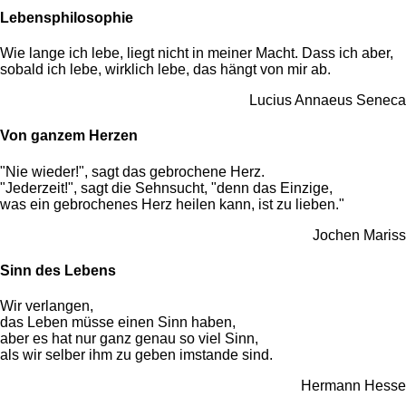
Lebensphilosophie
Wie lange ich lebe, liegt nicht in meiner Macht. Dass ich aber,
sobald ich lebe, wirklich lebe, das hängt von mir ab.
Lucius Annaeus Seneca
Von ganzem Herzen
"Nie wieder!", sagt das gebrochene Herz.
"Jederzeit!", sagt die Sehnsucht, "denn das Einzige,
was ein gebrochenes Herz heilen kann, ist zu lieben."
Jochen Mariss
Sinn des Lebens
Wir verlangen,
das Leben müsse einen Sinn haben,
aber es hat nur ganz genau so viel Sinn,
als wir selber ihm zu geben imstande sind.
Hermann Hesse