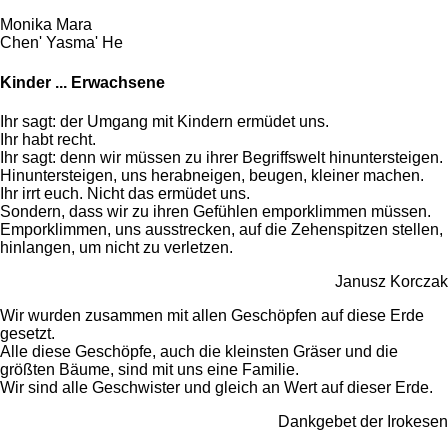
Monika Mara
Chen' Yasma' He
Kinder ... Erwachsene
Ihr sagt: der Umgang mit Kindern ermüdet uns.
Ihr habt recht.
Ihr sagt: denn wir müssen zu ihrer Begriffswelt hinuntersteigen.
Hinuntersteigen, uns herabneigen, beugen, kleiner machen.
Ihr irrt euch. Nicht das ermüdet uns.
Sondern, dass wir zu ihren Gefühlen emporklimmen müssen.
Emporklimmen, uns ausstrecken, auf die Zehenspitzen stellen,
hinlangen, um nicht zu verletzen.
Janusz Korczak
Wir wurden zusammen mit allen Geschöpfen auf diese Erde
gesetzt.
Alle diese Geschöpfe, auch die kleinsten Gräser und die
größten Bäume, sind mit uns eine Familie.
Wir sind alle Geschwister und gleich an Wert auf dieser Erde.
Dankgebet der Irokesen