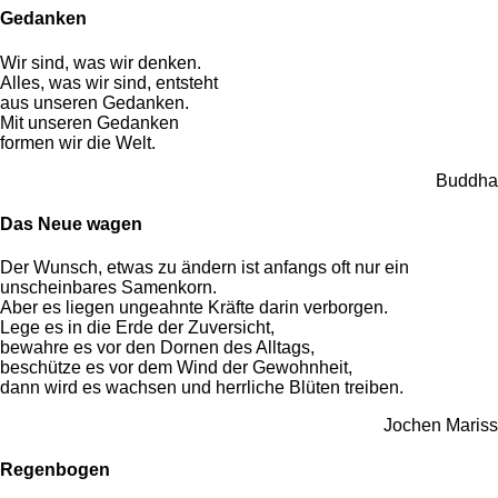
Gedanken
Wir sind, was wir denken.
Alles, was wir sind, entsteht
aus unseren Gedanken.
Mit unseren Gedanken
formen wir die Welt.
Buddha
Das Neue wagen
Der Wunsch, etwas zu ändern ist anfangs oft nur ein
unscheinbares Samenkorn.
Aber es liegen ungeahnte Kräfte darin verborgen.
Lege es in die Erde der Zuversicht,
bewahre es vor den Dornen des Alltags,
beschütze es vor dem Wind der Gewohnheit,
dann wird es wachsen und herrliche Blüten treiben.
Jochen Mariss
Regenbogen