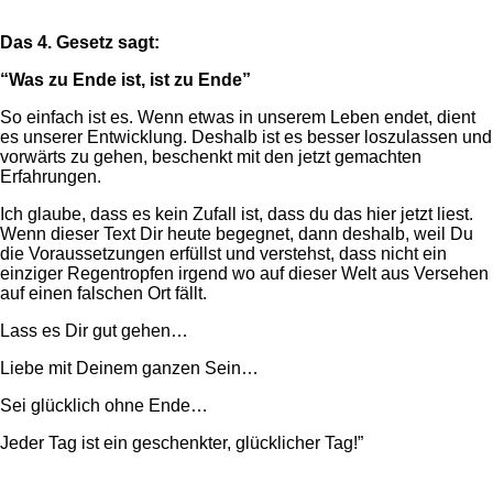
Das 4. Gesetz sagt:
“Was zu Ende ist, ist zu Ende”
So einfach ist es. Wenn etwas in unserem Leben endet, dient
es unserer Entwicklung. Deshalb ist es besser loszulassen und
vorwärts zu gehen, beschenkt mit den jetzt gemachten
Erfahrungen.
Ich glaube, dass es kein Zufall ist, dass du das hier jetzt liest.
Wenn dieser Text Dir heute begegnet, dann deshalb, weil Du
die Voraussetzungen erfüllst und verstehst, dass nicht ein
einziger Regentropfen irgend wo auf dieser Welt aus Versehen
auf einen falschen Ort fällt.
Lass es Dir gut gehen…
Liebe mit Deinem ganzen Sein…
Sei glücklich ohne Ende…
Jeder Tag ist ein geschenkter, glücklicher Tag!”