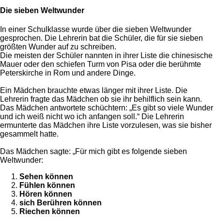
Die sieben Weltwunder
In einer Schulklasse wurde über die sieben Weltwunder
gesprochen. Die Lehrerin bat die Schüler, die für sie sieben
größten Wunder auf zu schreiben.
Die meisten der Schüler nannten in ihrer Liste die chinesische
Mauer oder den schiefen Turm von Pisa oder die berühmte
Peterskirche in Rom und andere Dinge.
Ein Mädchen brauchte etwas länger mit ihrer Liste. Die
Lehrerin fragte das Mädchen ob sie ihr behilflich sein kann.
Das Mädchen antwortete schüchtern: „Es gibt so viele Wunder
und ich weiß nicht wo ich anfangen soll.“ Die Lehrerin
ermunterte das Mädchen ihre Liste vorzulesen, was sie bisher
gesammelt hatte.
Das Mädchen sagte: „Für mich gibt es folgende sieben
Weltwunder:
Sehen können
Fühlen können
Hören können
sich Berühren können
Riechen können