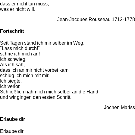
dass er nicht tun muss,
was er nicht will.
Jean-Jacques Rousseau 1712-1778
Fortschritt
Seit Tagen stand ich mir selber im Weg.
"Lass mich durch!"
schrie ich mich an!
Ich schwieg.
Als ich sah,
dass ich an mir nicht vorbei kam,
schlug ich mich mit mir.
Ich siegte.
Ich verlor.
Schließlich nahm ich mich selber an die Hand,
und wir gingen den ersten Schritt.
Jochen Mariss
Erlaube dir
Erlaube dir