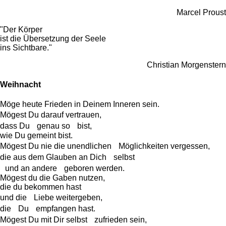
Marcel Proust
"Der Körper
ist die Übersetzung der Seele
ins Sichtbare."
Christian Morgenstern
Weihnacht
Möge heute Frieden in Deinem Inneren sein.
Mögest Du darauf vertrauen,
dass Du genau so bist,
wie Du gemeint bist.
Mögest Du nie die unendlichen Möglichkeiten vergessen,
die aus dem Glauben an Dich selbst
und an andere geboren werden.
Mögest du die Gaben nutzen,
die du bekommen hast
und die Liebe weitergeben,
die Du empfangen hast.
Mögest Du mit Dir selbst zufrieden sein,