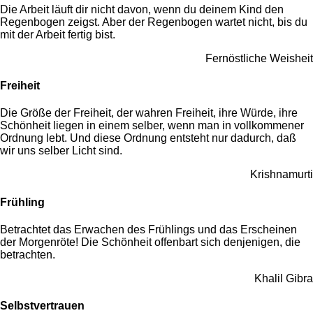
Die Arbeit läuft dir nicht davon, wenn du deinem Kind den
Regenbogen zeigst. Aber der Regenbogen wartet nicht, bis du
mit der Arbeit fertig bist.
Fernöstliche Weisheit
Freiheit
Die Größe der Freiheit, der wahren Freiheit, ihre Würde, ihre
Schönheit liegen in einem selber, wenn man in vollkommener
Ordnung lebt. Und diese Ordnung entsteht nur dadurch, daß
wir uns selber Licht sind.
Krishnamurti
Frühling
Betrachtet das Erwachen des Frühlings und das Erscheinen
der Morgenröte! Die Schönheit offenbart sich denjenigen, die
betrachten.
Khalil Gibra
Selbstvertrauen