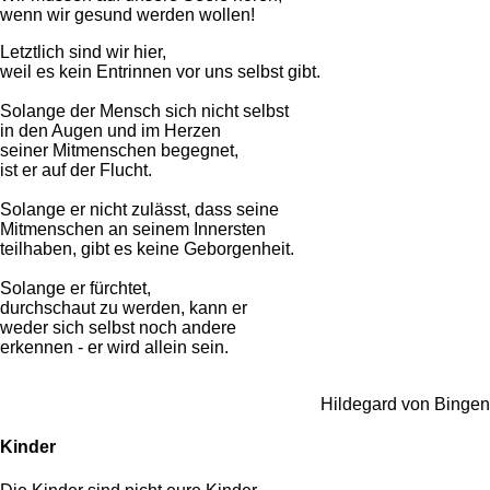
wenn wir gesund werden wollen!
Letztlich sind wir hier,
weil es kein Entrinnen vor uns selbst gibt.
Solange der Mensch sich nicht selbst
in den Augen und im Herzen
seiner Mitmenschen begegnet,
ist er auf der Flucht.
Solange er nicht zulässt, dass seine
Mitmenschen an seinem Innersten
teilhaben, gibt es keine Geborgenheit.
Solange er fürchtet,
durchschaut zu werden, kann er
weder sich selbst noch andere
erkennen - er wird allein sein.
Hildegard von Bingen
Kinder