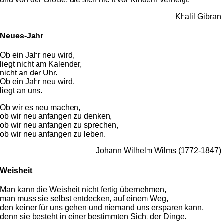
Khalil Gibran
Neues-Jahr
Ob ein Jahr neu wird,
liegt nicht am Kalender,
nicht an der Uhr.
Ob ein Jahr neu wird,
liegt an uns.
Ob wir es neu machen,
ob wir neu anfangen zu denken,
ob wir neu anfangen zu sprechen,
ob wir neu anfangen zu leben.
Johann Wilhelm Wilms (1772-1847)
Weisheit
Man kann die Weisheit nicht fertig übernehmen,
man muss sie selbst entdecken, auf einem Weg,
den keiner für uns gehen und niemand uns ersparen kann,
denn sie besteht in einer bestimmten Sicht der Dinge.