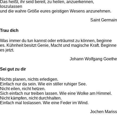
Das heißt, ihr seid bereit, zu heilen, anzuerkennen,
loszulassen
und die wahre Größe eures geistigen Wesens anzunehmen.
Saint Germain
Trau dich
Was immer du tun kannst oder erträumst zu können, beginne
es. Kühnheit besitzt Genie, Macht und magische Kraft. Beginne
es jetzt.
Johann Wolfgang Goethe
Sei gut zu dir
Nichts planen, nichts erledigen.
Einfach nur da sein. Wie ein stiller ruhiger See.
Nicht eilen, nicht hetzen.
Sich einfach nur treiben lassen. Wie eine Wolke am Himmel.
Nicht kämpfen, nicht durchhalten.
Einfach mal loslassen. Wie eine Feder im Wind.
Jochen Mariss