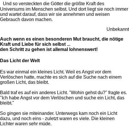
Und so versteckten die Götter die größte Kraft des
Universums im Menschen selbst. Und dort liegt sie noch immer
und wartet darauf, dass wir sie annehmen und weisen
Gebrauch davon machen.
Unbekannt
Auch wenn es einen besonderen Mut braucht, die nötige
Kraft und Liebe für sich selbst ...
den Schritt zu gehen ist allemal lohnenswert!
Das Licht der Welt
Es war einmal ein kleines Licht. Weil es Angst vor dem
Verlöschen hatte, machte es sich auf die Suche nach einem
großen Licht, das bleibt.
Bald traf es auf ein anderes Licht. "Wohin gehst du?" fragte es.
"Ich habe Angst vor dem Verlöschen und suche ein Licht, das
bleibt."
So gingen sie miteinander. Unterwegs kam noch ein Licht
dazu, und noch eins - zuletzt waren es viele. Die kleinen
Lichter waren sehr müde.