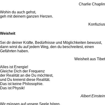
Charlie Chaplin
Wohin du auch gehst,
geh mit deinem ganzen Herzen.
Konfuzius
Weisheit
Sei dir deiner Kräfte, Bedürfnisse und Möglichkeiten bewusst,
dann wirst du auf jedem Weg, den du beschreitest, einen
Gefährten haben.
Weisheit aus Tibet
Alles ist Energie!
Gleiche Dich der Frequenz
der Realität an die Du möchtest,
und Du kreierst diese Realität.
Das ist keine Philosophie.
Das ist Physik!
Albert Einstein
Wir müssen auf unsere Seele hören,