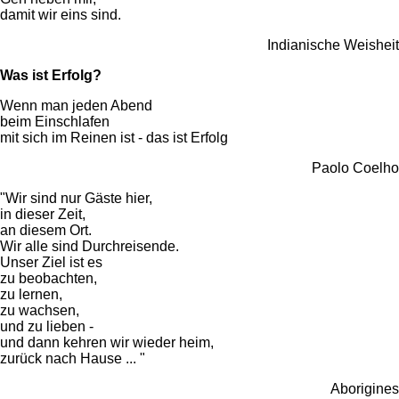
damit wir eins sind.
Indianische Weisheit
Was ist Erfolg?
Wenn man jeden Abend
beim Einschlafen
mit sich im Reinen ist - das ist Erfolg
Paolo Coelho
"Wir sind nur Gäste hier,
in dieser Zeit,
an diesem Ort.
Wir alle sind Durchreisende.
Unser Ziel ist es
zu beobachten,
zu lernen,
zu wachsen,
und zu lieben -
und dann kehren wir wieder heim,
zurück nach Hause ... "
Aborigines