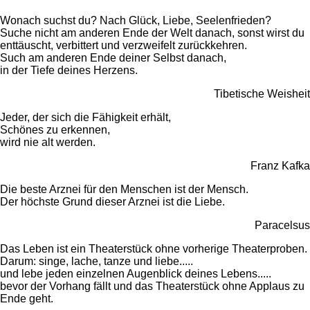
Wonach suchst du? Nach Glück, Liebe, Seelenfrieden?
Suche nicht am anderen Ende der Welt danach, sonst wirst du
enttäuscht, verbittert und verzweifelt zurückkehren.
Such am anderen Ende deiner Selbst danach,
in der Tiefe deines Herzens.
Tibetische Weisheit
Jeder, der sich die Fähigkeit erhält,
Schönes zu erkennen,
wird nie alt werden.
Franz Kafka
Die beste Arznei für den Menschen ist der Mensch.
Der höchste Grund dieser Arznei ist die Liebe.
Paracelsus
Das Leben ist ein Theaterstück ohne vorherige Theaterproben.
Darum: singe, lache, tanze und liebe.....
und lebe jeden einzelnen Augenblick deines Lebens.....
bevor der Vorhang fällt und das Theaterstück ohne Applaus zu
Ende geht.