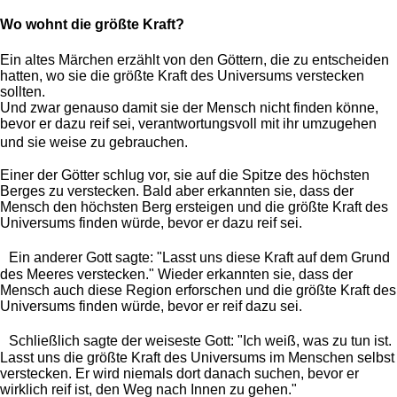
Wo wohnt die größte Kraft?
Ein altes Märchen erzählt von den Göttern, die zu entscheiden
hatten, wo sie die größte Kraft des Universums verstecken
sollten.
Und zwar genauso damit sie der Mensch nicht finden könne,
bevor er dazu reif sei, verantwortungsvoll mit ihr umzugehen
und sie weise zu gebrauchen.
Einer der Götter schlug vor, sie auf die Spitze des höchsten
Berges zu verstecken. Bald aber erkannten sie, dass der
Mensch den höchsten Berg ersteigen und die größte Kraft des
Universums finden würde, bevor er dazu reif sei.
Ein anderer Gott sagte: "Lasst uns diese Kraft auf dem Grund
des Meeres verstecken." Wieder erkannten sie, dass der
Mensch auch diese Region erforschen und die größte Kraft des
Universums finden würde, bevor er reif dazu sei.
Schließlich sagte der weiseste Gott: "Ich weiß, was zu tun ist.
Lasst uns die größte Kraft des Universums im Menschen selbst
verstecken. Er wird niemals dort danach suchen, bevor er
wirklich reif ist, den Weg nach Innen zu gehen."