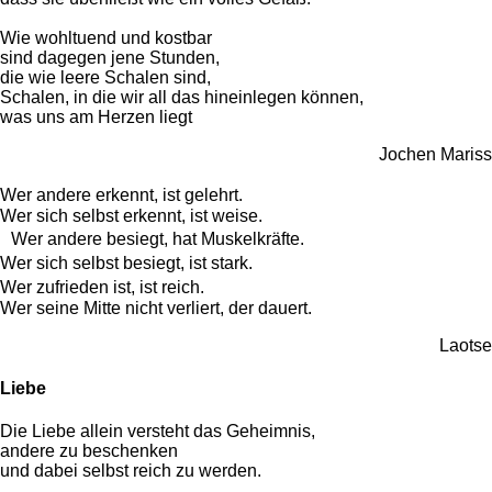
Wie wohltuend und kostbar
sind dagegen jene Stunden,
die wie leere Schalen sind,
Schalen, in die wir all das hineinlegen können,
was uns am Herzen liegt
Jochen Mariss
Wer andere erkennt, ist gelehrt.
Wer sich selbst erkennt, ist weise.
Wer andere besiegt, hat Muskelkräfte.
Wer sich selbst besiegt, ist stark.
Wer zufrieden ist, ist reich.
Wer seine Mitte nicht verliert, der dauert.
Laotse
Liebe
Die Liebe allein versteht das Geheimnis,
andere zu beschenken
und dabei selbst reich zu werden.